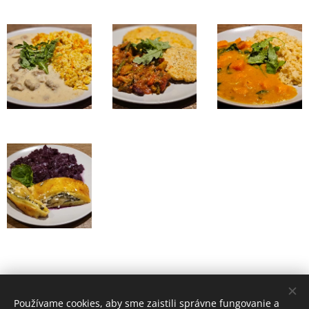
Používame cookies, aby sme zaistili správne fungovanie a