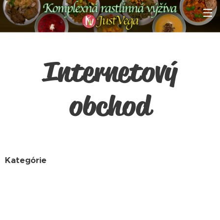
Internetový
obchod
Kategórie