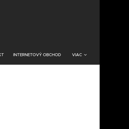
KT
INTERNETOVÝ OBCHOD
VIAC